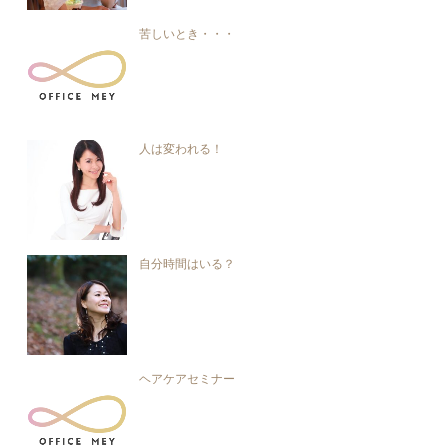
苦しいとき・・・
人は変われる！
自分時間はいる？
ヘアケアセミナー