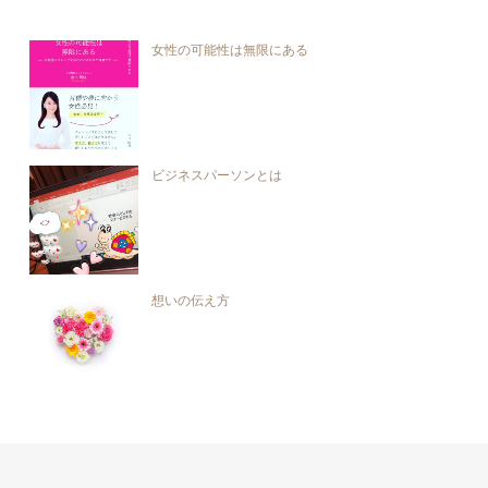
女性の可能性は無限にある
ビジネスパーソンとは
想いの伝え方