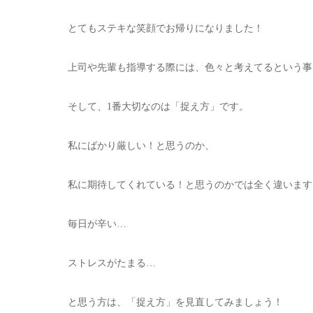
とてもステキな笑顔でお帰りになりました！
上司や先輩も指導する際には、色々と考えてるという事
そして、1番大切なのは「捉え方」です。
私にばかり厳しい！と思うのか、
私に期待してくれている！と思うのかでは全く違います
毎日が辛い…
ストレスがたまる…
と思う方は、「捉え方」を見直してみましょう！