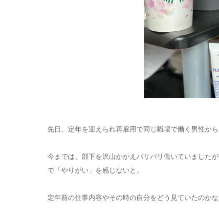
先日、定年を迎えられ再雇用で同じ職場で働く男性から
今までは、部下を沢山かかえバリバリ働いていましたが
で「やりがい」を感じないと。
定年前の仕事内容やその時の自分をどう見ていたのかな