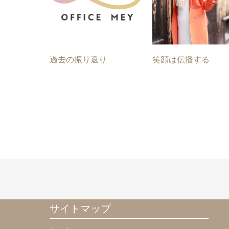
過去の振り返り
笑顔は伝播する
サイトマップ