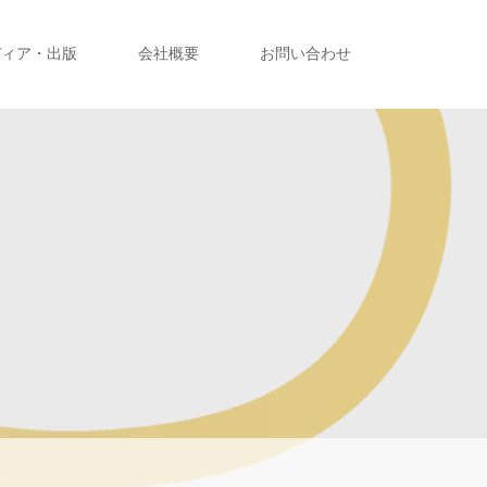
ディア・出版
会社概要
お問い合わせ