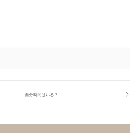
自分時間はいる？