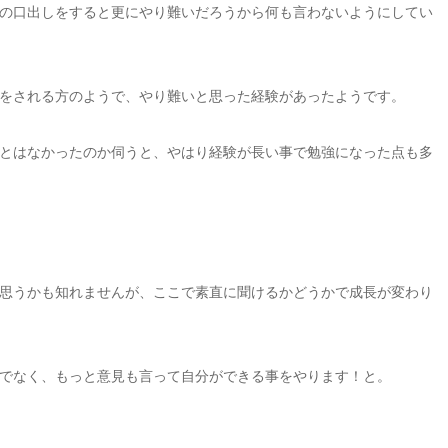
の口出しをすると更にやり難いだろうから何も言わないようにしてい
をされる方のようで、やり難いと思った経験があったようです。
とはなかったのか伺うと、やはり経験が長い事で勉強になった点も多
思うかも知れませんが、ここで素直に聞けるかどうかで成長が変わり
でなく、もっと意見も言って自分ができる事をやります！と。