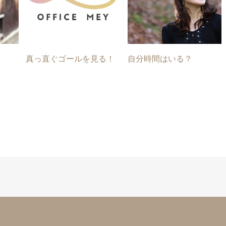
真っ直ぐゴールを見る！
自分時間はいる？