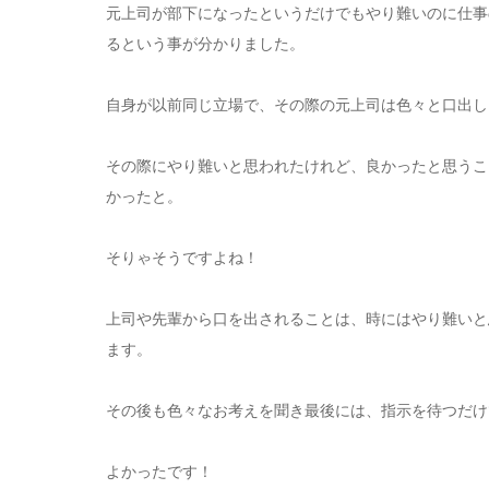
元上司が部下になったというだけでもやり難いのに仕事
るという事が分かりました。
自身が以前同じ立場で、その際の元上司は色々と口出し
その際にやり難いと思われたけれど、良かったと思うこ
かったと。
そりゃそうですよね！
上司や先輩から口を出されることは、時にはやり難いと
ます。
その後も色々なお考えを聞き最後には、指示を待つだけ
よかったです！